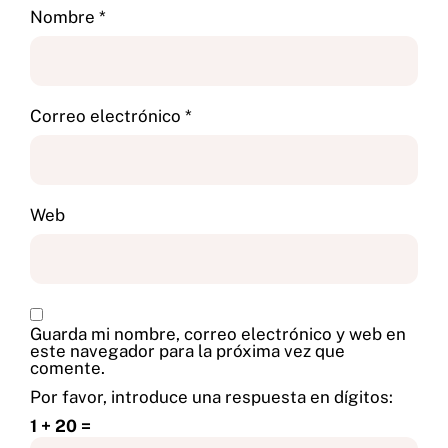
Nombre
*
Correo electrónico
*
Web
Guarda mi nombre, correo electrónico y web en
este navegador para la próxima vez que
comente.
Por favor, introduce una respuesta en dígitos:
1 + 20 =