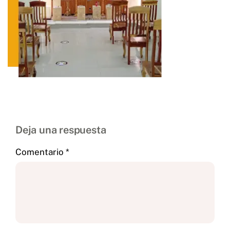
Deja una respuesta
Comentario
*