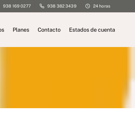
938 169 0277
938 382 3439
24 horas
os
Planes
Contacto
Estados de cuenta