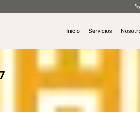
Inicio
Servicios
Nosotr
7