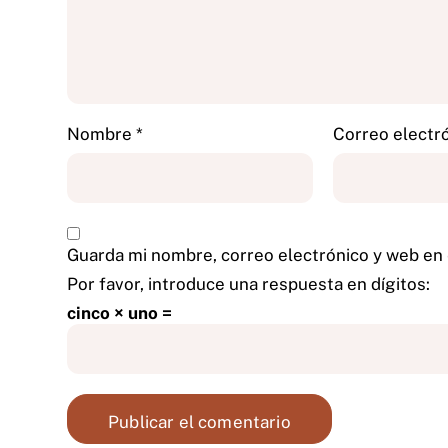
Nombre
*
Correo electr
Guarda mi nombre, correo electrónico y web en
Por favor, introduce una respuesta en dígitos:
cinco × uno =