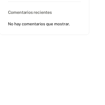
Comentarios recientes
No hay comentarios que mostrar.