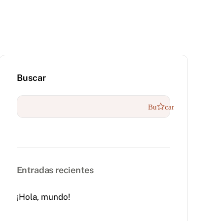
Buscar
Buscar
Entradas recientes
¡Hola, mundo!