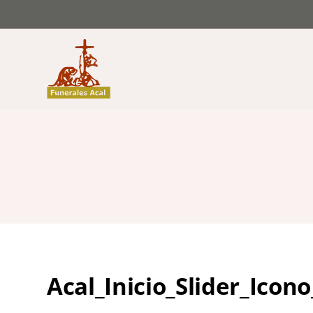
Acal_Inicio_Slider_Icon