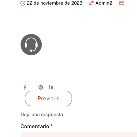
22 de noviembre de 2023
Admin2
Previous
Deja una respuesta
Comentario
*